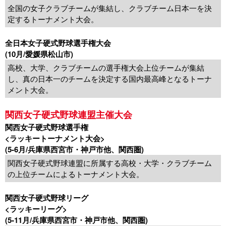
全国の女子クラブチームが集結し、クラブチーム日本一を決
定するトーナメント大会。
全日本女子硬式野球選手権大会
(10月/愛媛県松山市)
高校、大学、クラブチームの選手権大会上位チームが集結
し、真の日本一のチームを決定する国内最高峰となるトーナ
メント大会。
関西女子硬式野球連盟主催大会
関西女子硬式野球選手権
<ラッキートーナメント大会>
(5-6月/兵庫県西宮市・神戸市他、関西圏)
関西女子硬式野球連盟に所属する高校・大学・クラブチーム
の上位チームによるトーナメント大会。
関西女子硬式野球リーグ
<ラッキーリーグ>
(5-11月/兵庫県西宮市・神戸市他、関西圏)