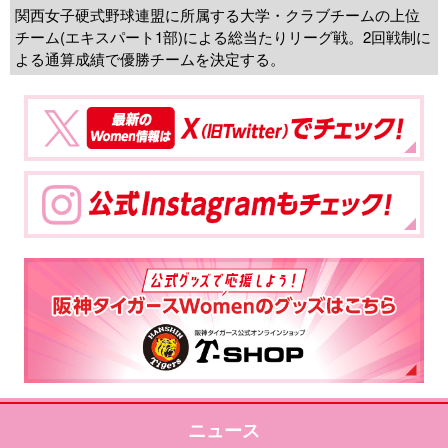
関西女子硬式野球連盟に所属する大学・クラブチームの上位
チーム(エキスパート1部)による総当たりリーグ戦。2回戦制に
よる通算成績で優勝チームを決定する。
ニュース