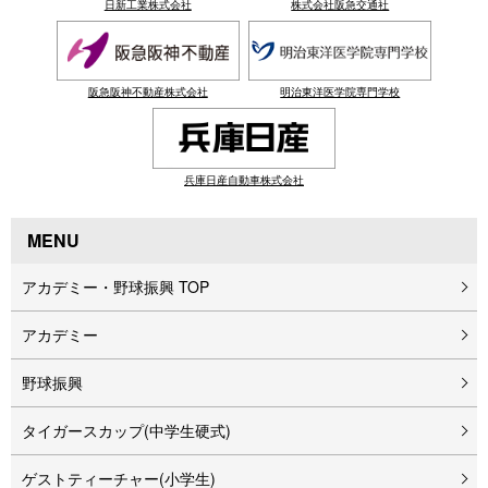
日新工業株式会社
株式会社阪急交通社
阪急阪神不動産株式会社
明治東洋医学院専門学校
兵庫日産自動車株式会社
MENU
アカデミー・野球振興 TOP
アカデミー
野球振興
タイガースカップ(中学生硬式)
ゲストティーチャー(小学生)