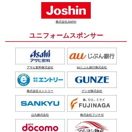
株式会社Joshin
ユニフォームスポンサー
アサヒ飲料株式会社
auじぶん銀行株式会社
株式会社エントリー
グンゼ株式会社
山九株式会社
株式会社フジナガ