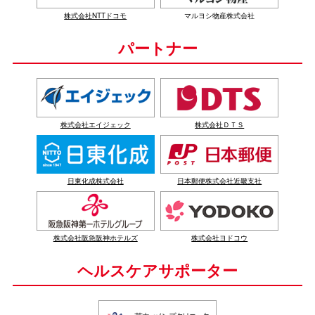
株式会社NTTドコモ
マルヨシ物産株式会社
パートナー
株式会社エイジェック
株式会社ＤＴＳ
日東化成株式会社
日本郵便株式会社近畿支社
株式会社阪急阪神ホテルズ
株式会社ヨドコウ
ヘルスケアサポーター