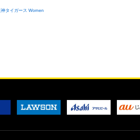
阪神タイガース Women