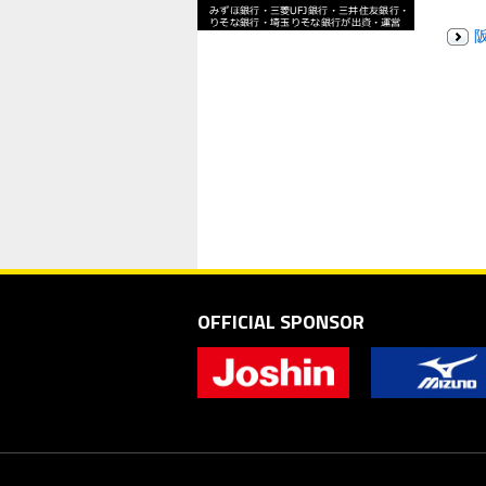
OFFICIAL SPONSOR