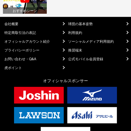
おすすめシーン
会社概要
球団の基本姿勢
特定商取引法の表記
利用規約
オフィシャルアカウント紹介
ソーシャルメディア利用規約
プライバシーポリシー
推奨端末
お問い合わせ・Q&A
公式モバイル会員登録
虎ポイント
オフィシャルスポンサー