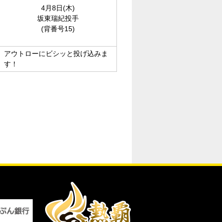
4月8日(木)
坂東瑞紀投手
(背番号15)
アウトローにビシッと投げ込みま
す！