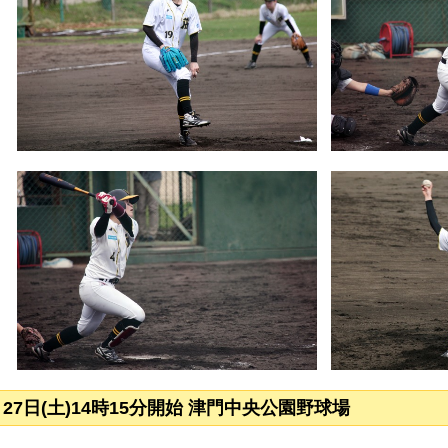
月27日(土)14時15分開始 津門中央公園野球場