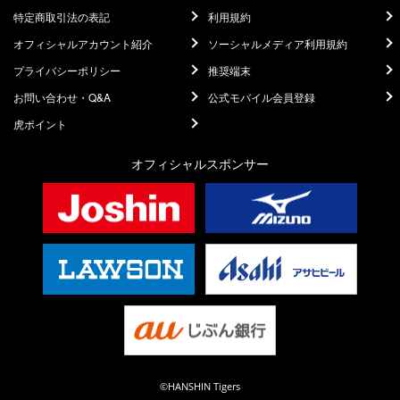
特定商取引法の表記
利用規約
オフィシャルアカウント紹介
ソーシャルメディア利用規約
プライバシーポリシー
推奨端末
お問い合わせ・Q&A
公式モバイル会員登録
虎ポイント
オフィシャルスポンサー
©HANSHIN Tigers