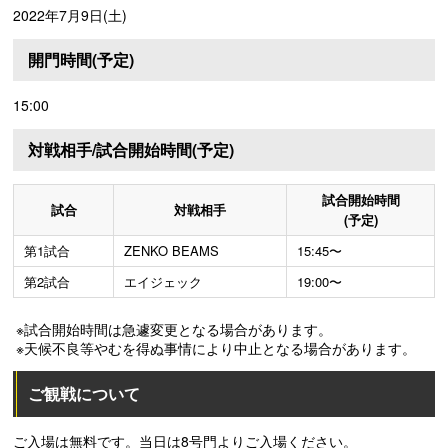
2022年7月9日(土)
開門時間(予定)
15:00
対戦相手/試合開始時間(予定)
試合開始時間
試合
対戦相手
(予定)
第1試合
ZENKO BEAMS
15:45〜
第2試合
エイジェック
19:00〜
※試合開始時間は急遽変更となる場合があります。
※天候不良等やむを得ぬ事情により中止となる場合があります。
ご観戦について
ご入場は無料です。当日は8号門よりご入場ください。