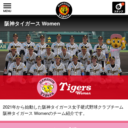
阪神タイガース Women
2021年から始動した阪神タイガース女子硬式野球クラブチーム
阪神タイガース Womenのチーム紹介です。