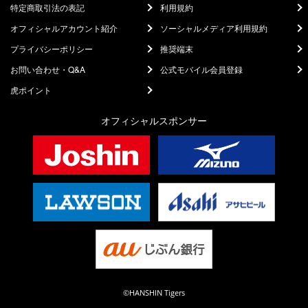
特定商取引法の表記
利用規約
オフィシャルアカウント紹介
ソーシャルメディア利用規約
プライバシーポリシー
推奨端末
お問い合わせ・Q&A
公式モバイル会員登録
虎ポイント
オフィシャルスポンサー
©HANSHIN Tigers