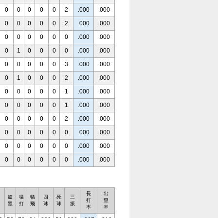
0
0
0
0
0
2
.000
.000
0
0
0
0
0
2
.000
.000
0
0
0
0
0
0
.000
.000
0
1
0
0
0
0
.000
.000
0
0
0
0
0
3
.000
.000
0
1
0
0
0
2
.000
.000
0
0
0
0
0
1
.000
.000
0
0
0
0
0
1
.000
.000
0
0
0
0
0
2
.000
.000
0
0
0
0
0
0
.000
.000
0
0
0
0
0
0
.000
.000
0
0
0
0
0
0
.000
.000
長
出
盗
犠
犠
四
死
三
打
塁
塁
打
飛
球
球
振
率
率