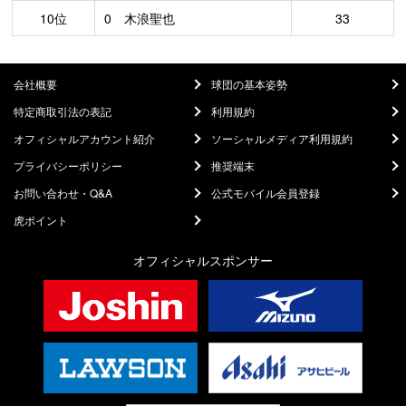
10位
0 木浪聖也
33
会社概要
球団の基本姿勢
特定商取引法の表記
利用規約
オフィシャルアカウント紹介
ソーシャルメディア利用規約
プライバシーポリシー
推奨端末
お問い合わせ・Q&A
公式モバイル会員登録
虎ポイント
オフィシャルスポンサー