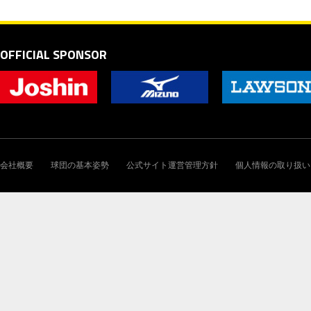
OFFICIAL SPONSOR
会社概要
球団の基本姿勢
公式サイト運営管理方針
個人情報の取り扱い