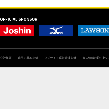
OFFICIAL SPONSOR
会社概要
球団の基本姿勢
公式サイト運営管理方針
個人情報の取り扱い