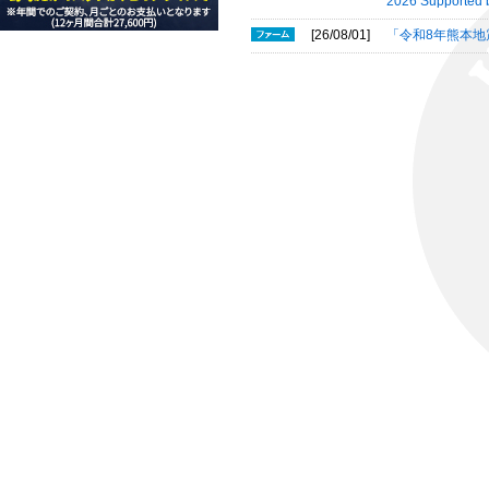
2026 Suppor
[26/08/01]
「令和8年熊本