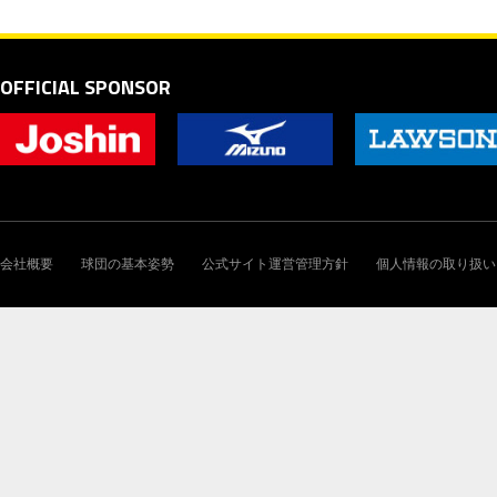
OFFICIAL SPONSOR
会社概要
球団の基本姿勢
公式サイト運営管理方針
個人情報の取り扱い