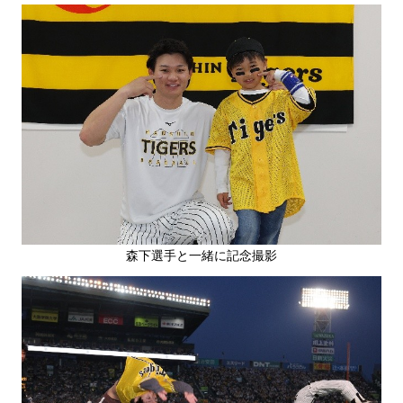
森下選手と一緒に記念撮影