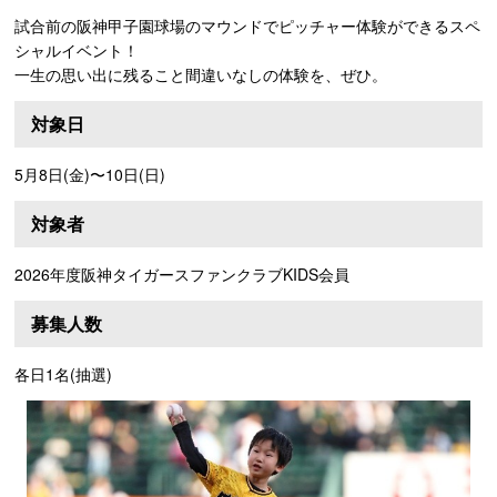
試合前の阪神甲子園球場のマウンドでピッチャー体験ができるスペ
シャルイベント！
一生の思い出に残ること間違いなしの体験を、ぜひ。
対象日
5月8日(金)〜10日(日)
対象者
2026年度阪神タイガースファンクラブKIDS会員
募集人数
各日1名(抽選)