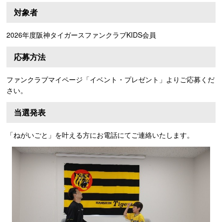
対象者
2026年度阪神タイガースファンクラブKIDS会員
応募方法
ファンクラブマイページ「イベント・プレゼント」よりご応募くだ
さい。
当選発表
「ねがいごと」を叶える方にお電話にてご連絡いたします。