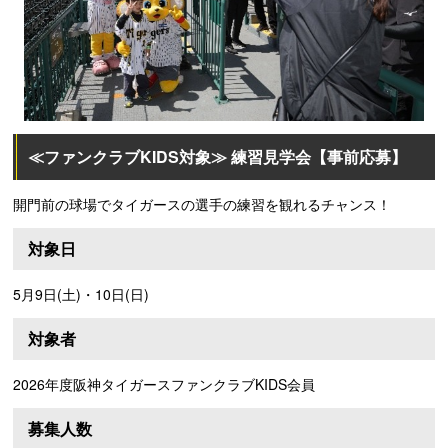
≪ファンクラブKIDS対象≫ 練習見学会【事前応募】
開門前の球場でタイガースの選手の練習を観れるチャンス！
対象日
5月9日(土)・10日(日)
対象者
2026年度阪神タイガースファンクラブKIDS会員
募集人数