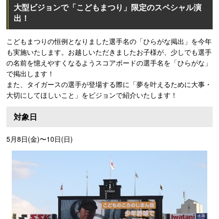
大型ビジョンで「こどもまつり」限定のスペシャル演
出！
こどもまつりの恒例となりました選手名の「ひらがな掲出」を今年
も実施いたします。お越しいただきましたお子様が、少しでも選手
の名前を憶えやすくなるようスコアボードの選手名を「ひらがな」
で掲出します！
また、タイガースの選手が登場する際に「夢を叶えるために大事・
大切にしてほしいこと」をビジョンで紹介いたします！
対象日
5月8日(金)〜10日(日)