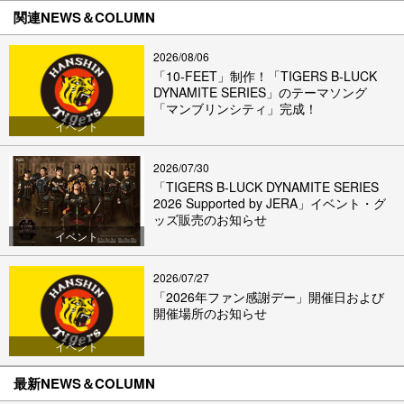
関連NEWS＆COLUMN
2026/08/06
「10-FEET」制作！「TIGERS B-LUCK
DYNAMITE SERIES」のテーマソング
「マンブリンシティ」完成！
イベント
2026/07/30
「TIGERS B-LUCK DYNAMITE SERIES
2026 Supported by JERA」イベント・グ
ッズ販売のお知らせ
イベント
2026/07/27
「2026年ファン感謝デー」開催日および
開催場所のお知らせ
イベント
最新NEWS＆COLUMN