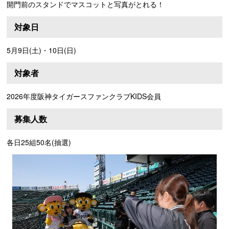
開門前のスタンドでマスコットと写真がとれる！
対象日
5月9日(土)・10日(日)
対象者
2026年度阪神タイガースファンクラブKIDS会員
募集人数
各日25組50名(抽選)