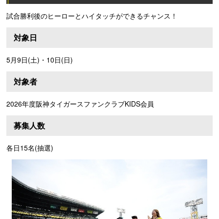
試合勝利後のヒーローとハイタッチができるチャンス！
対象日
5月9日(土)・10日(日)
対象者
2026年度阪神タイガースファンクラブKIDS会員
募集人数
各日15名(抽選)