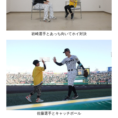
岩崎選手とあっち向いてホイ対決
佐藤選手とキャッチボール