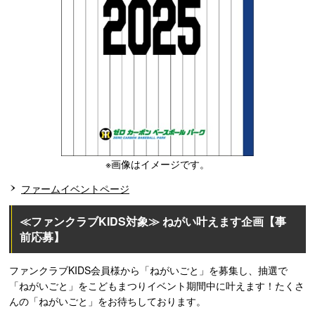
※画像はイメージです。
ファームイベントページ
≪ファンクラブKIDS対象≫ ねがい叶えます企画【事
前応募】
ファンクラブKIDS会員様から「ねがいごと」を募集し、抽選で
「ねがいごと」をこどもまつりイベント期間中に叶えます！たくさ
んの「ねがいごと」をお待ちしております。