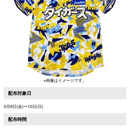
※画像はイメージです。
配布対象日
5月8日(金)〜10日(日)
配布時間