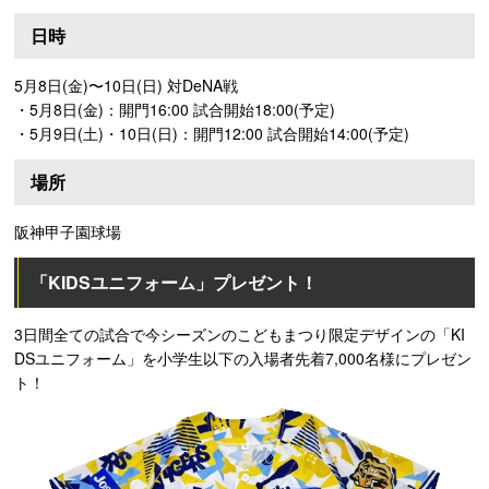
日時
5月8日(金)〜10日(日) 対DeNA戦
・5月8日(金)：開門16:00 試合開始18:00(予定)
・5月9日(土)・10日(日)：開門12:00 試合開始14:00(予定)
場所
阪神甲子園球場
「KIDSユニフォーム」プレゼント！
3日間全ての試合で今シーズンのこどもまつり限定デザインの「KI
DSユニフォーム」を小学生以下の入場者先着7,000名様にプレゼン
ト！