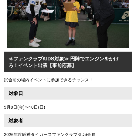
≪ファンクラブKIDS対象≫ 円陣でエンジンをかけ
ろ！イベント出演【事前応募】
試合前の場内イベントに参加できるチャンス！
対象日
5月8日(金)〜10日(日)
対象者
2026年度阪神タイガースファンクラブKIDS会員