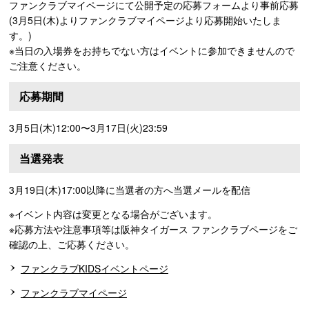
ファンクラブマイページにて公開予定の応募フォームより事前応募
(3月5日(木)よりファンクラブマイページより応募開始いたしま
す。)
※当日の入場券をお持ちでない方はイベントに参加できませんので
ご注意ください。
応募期間
3月5日(木)12:00〜3月17日(火)23:59
当選発表
3月19日(木)17:00以降に当選者の方へ当選メールを配信
※イベント内容は変更となる場合がございます。
※応募方法や注意事項等は阪神タイガース ファンクラブページをご
確認の上、ご応募ください。
ファンクラブKIDSイベントページ
ファンクラブマイページ