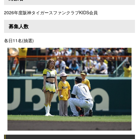
2026年度阪神タイガースファンクラブKIDS会員
募集人数
各日11名(抽選)