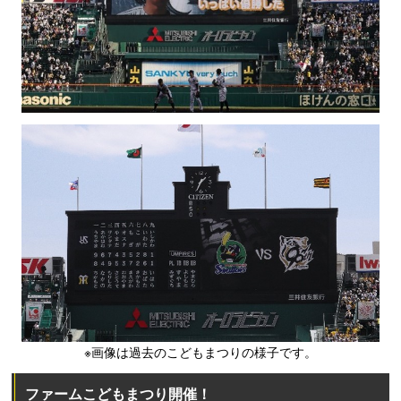
※画像は過去のこどもまつりの様子です。
ファームこどもまつり開催！