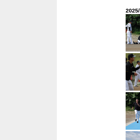
2025/