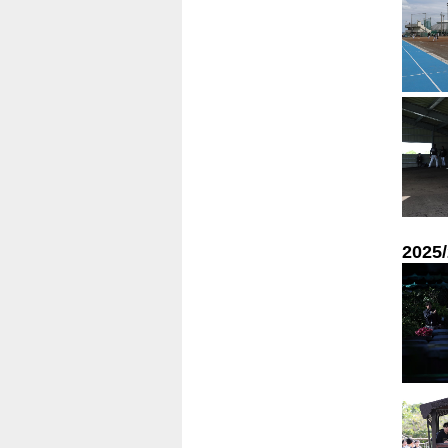
2025/