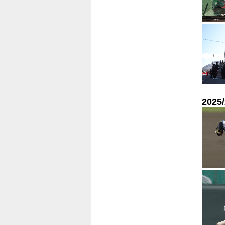
2025/