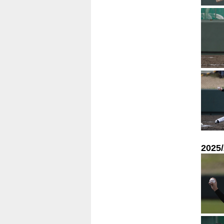
2025/