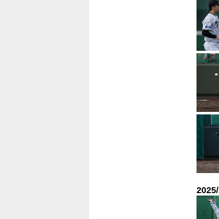
2025/