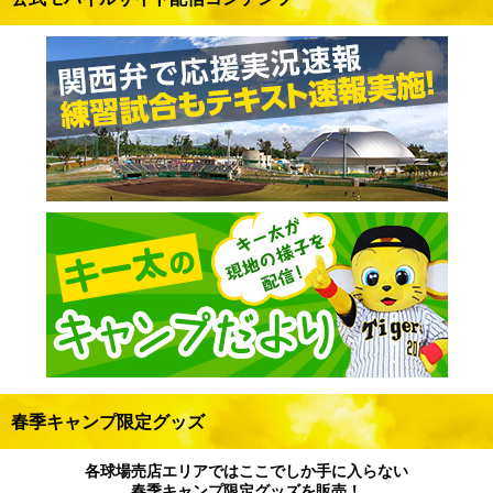
春季キャンプ限定グッズ
各球場売店エリアではここでしか手に入らない
春季キャンプ限定グッズを販売！