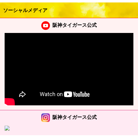
ソーシャルメディア
阪神タイガース公式
阪神タイガース公式