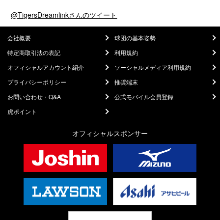
@TigersDreamlinkさんのツイート
会社概要
球団の基本姿勢
特定商取引法の表記
利用規約
オフィシャルアカウント紹介
ソーシャルメディア利用規約
プライバシーポリシー
推奨端末
お問い合わせ・Q&A
公式モバイル会員登録
虎ポイント
オフィシャルスポンサー