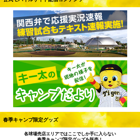
春季キャンプ限定グッズ
各球場売店エリアではここでしか手に入らない
春季キャンプ限定グッズを販売！