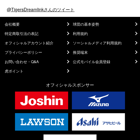
@TigersDreamlinkさんのツイート
会社概要
球団の基本姿勢
特定商取引法の表記
利用規約
オフィシャルアカウント紹介
ソーシャルメディア利用規約
プライバシーポリシー
推奨端末
お問い合わせ・Q&A
公式モバイル会員登録
虎ポイント
オフィシャルスポンサー