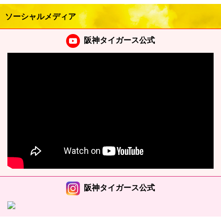
ソーシャルメディア
阪神タイガース公式
阪神タイガース公式