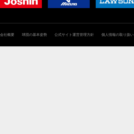
会社概要
球団の基本姿勢
公式サイト運営管理方針
個人情報の取り扱い