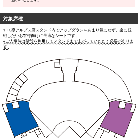
対象席種
1・3塁アルプス席スタンド内でアップダウンをあまり気にせず、楽に観
戦したいお客様向けに最適なシートです。
※ご入場時は階段を利用してスタンドまで上がっていただく必要がありま
す。