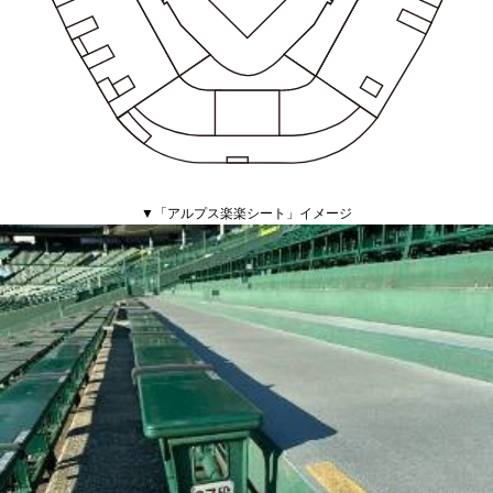
▼「アルプス楽楽シート」イメージ