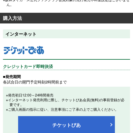
ん。
購入方法
インターネット
クレジットカード即時決済
■発売期間
各試合日の開門予定時刻2時間前まで
※発売初日12:00～24時間発売
※インターネット発売利用に際し、チケットぴあ会員(無料)の事前登録が必
要です。
※ご購入画面の指示に従い、注意事項にご了承の上でご購入ください。
チケットぴあ