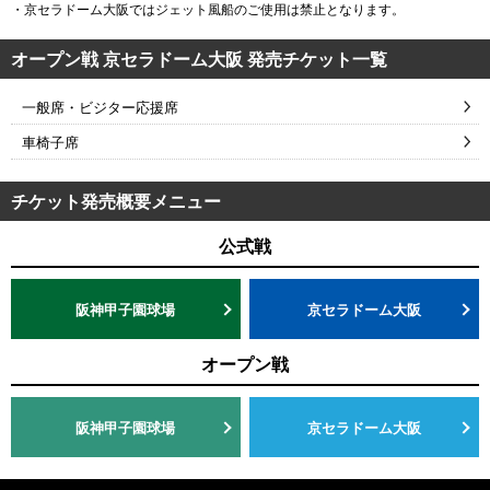
・京セラドーム大阪ではジェット風船のご使用は禁止となります。
オープン戦 京セラドーム大阪 発売チケット一覧
一般席・ビジター応援席
車椅子席
チケット発売概要メニュー
公式戦
阪神甲子園球場
京セラドーム大阪
オープン戦
阪神甲子園球場
京セラドーム大阪