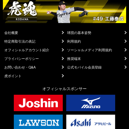
会社概要
球団の基本姿勢
特定商取引法の表記
利用規約
オフィシャルアカウント紹介
ソーシャルメディア利用規約
プライバシーポリシー
推奨端末
お問い合わせ・Q&A
公式モバイル会員登録
虎ポイント
オフィシャルスポンサー