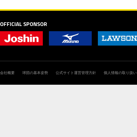
OFFICIAL SPONSOR
会社概要
球団の基本姿勢
公式サイト運営管理方針
個人情報の取り扱い