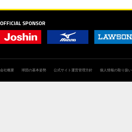
OFFICIAL SPONSOR
会社概要
球団の基本姿勢
公式サイト運営管理方針
個人情報の取り扱い