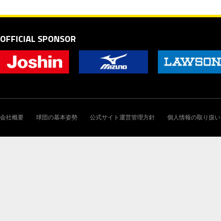
OFFICIAL SPONSOR
会社概要
球団の基本姿勢
公式サイト運営管理方針
個人情報の取り扱い