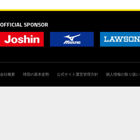
OFFICIAL SPONSOR
会社概要
球団の基本姿勢
公式サイト運営管理方針
個人情報の取り扱い