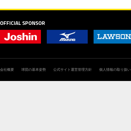
OFFICIAL SPONSOR
会社概要
球団の基本姿勢
公式サイト運営管理方針
個人情報の取り扱い