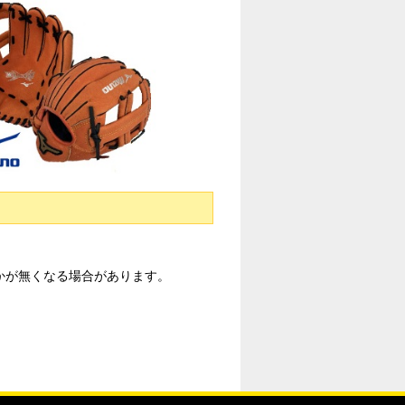
かが無くなる場合があります。