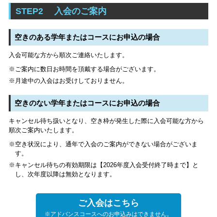
STEP2
入会のご案内
空きのある学年またはコースにお申込の場合
入会可能な方から順次ご連絡いたします。
※ご案内に数日お時間を頂戴する場合がございます。
※月途中の入会はお受けしておりません。
空きのない学年またはコースにお申込の場合
キャンセル待ち扱いとなり、空き枠が発生した際に入会可能な方から
順次ご案内いたします。
※空き状況により、通年で入会のご案内ができない場合がございま
す。
※キャンセル待ちの有効期限は【2026年度入会受付終了時まで】と
し、次年度以降は無効となります。
ご入会はこちら
※アドバンスコースへのお申込みはできません。