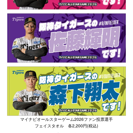
マイナビオールスターゲーム2026ファン投票選手
フェイスタオル 各2,200円(税込)