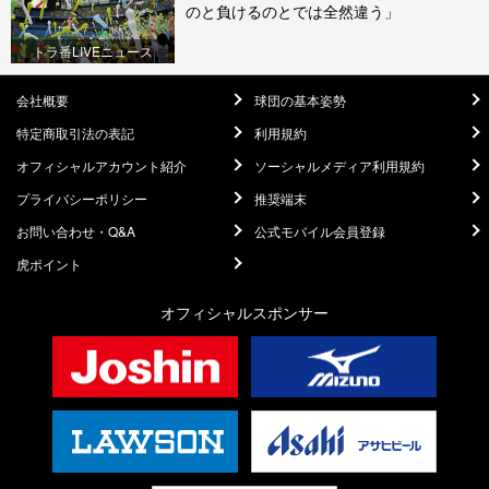
のと負けるのとでは全然違う」
トラ番LIVEニュース
会社概要
球団の基本姿勢
特定商取引法の表記
利用規約
オフィシャルアカウント紹介
ソーシャルメディア利用規約
プライバシーポリシー
推奨端末
お問い合わせ・Q&A
公式モバイル会員登録
虎ポイント
オフィシャルスポンサー