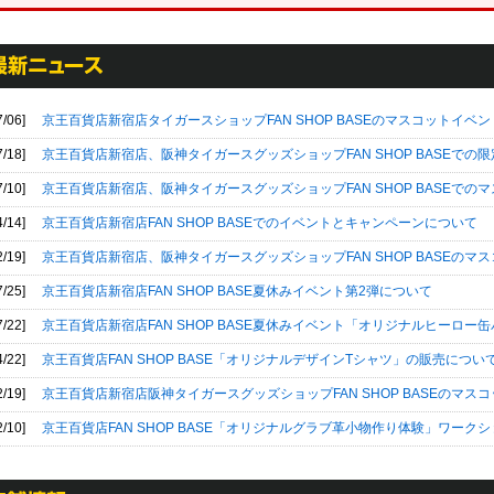
7/06]
京王百貨店新宿店タイガースショップFAN SHOP BASEのマスコットイ
7/18]
京王百貨店新宿店、阪神タイガースグッズショップFAN SHOP BASEで
7/10]
京王百貨店新宿店、阪神タイガースグッズショップFAN SHOP BASEで
4/14]
京王百貨店新宿店FAN SHOP BASEでのイベントとキャンペーンについて
2/19]
京王百貨店新宿店、阪神タイガースグッズショップFAN SHOP BASEのマ
7/25]
京王百貨店新宿店FAN SHOP BASE夏休みイベント第2弾について
7/22]
京王百貨店新宿店FAN SHOP BASE夏休みイベント「オリジナルヒーロ
4/22]
京王百貨店FAN SHOP BASE「オリジナルデザインTシャツ」の販売につい
2/19]
京王百貨店新宿店阪神タイガースグッズショップFAN SHOP BASEのマス
2/10]
京王百貨店FAN SHOP BASE「オリジナルグラブ革小物作り体験」ワーク