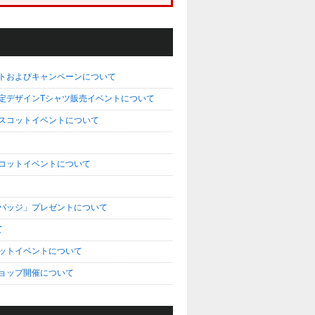
ベントおよびキャンペーンについて
の限定デザインTシャツ販売イベントについて
のマスコットイベントについて
スコットイベントについて
ー缶バッジ」プレゼントについて
て
コットイベントについて
ショップ開催について