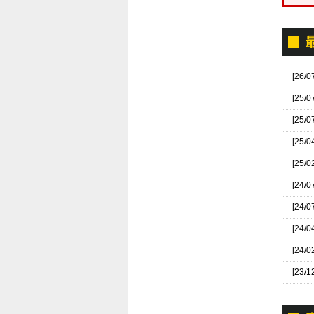
[26/0
[25/0
[25/0
[25/0
[25/0
[24/0
[24/0
[24/0
[24/0
[23/1