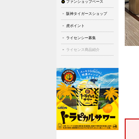
ファンショップベース
阪神タイガースショップ
虎ポイント
ライセンシー募集
ライセンス商品紹介