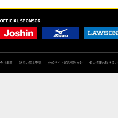
OFFICIAL SPONSOR
会社概要
球団の基本姿勢
公式サイト運営管理方針
個人情報の取り扱い