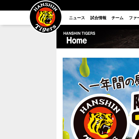
ニュース
試合情報
チーム
ファ