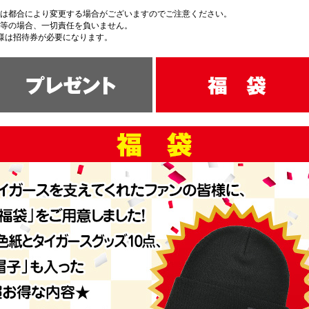
は都合により変更する場合がございますのでご注意ください。
等の場合、一切責任を負いません。
様は招待券が必要になります。