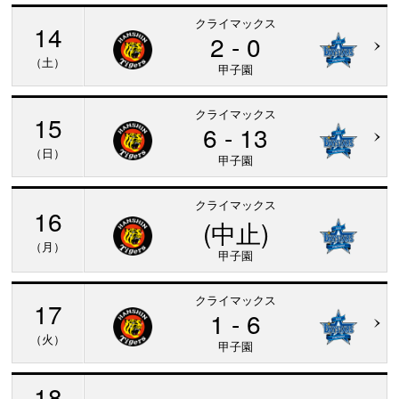
クライマックス
14
2 - 0
（土）
甲子園
クライマックス
15
6 - 13
（日）
甲子園
クライマックス
16
(中止)
（月）
甲子園
クライマックス
17
1 - 6
（火）
甲子園
18