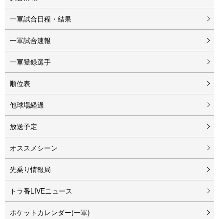
一軍試合日程・結果
一軍試合速報
一軍登録選手
順位表
他球場経過
放送予定
オススメシーン
先乗り情報局
トラ番LIVEニュース
ポケットカレンダー(一軍)