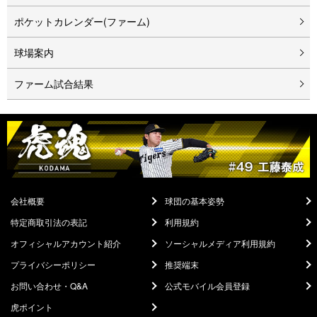
ポケットカレンダー(ファーム)
球場案内
ファーム試合結果
会社概要
球団の基本姿勢
特定商取引法の表記
利用規約
オフィシャルアカウント紹介
ソーシャルメディア利用規約
プライバシーポリシー
推奨端末
お問い合わせ・Q&A
公式モバイル会員登録
虎ポイント