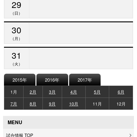
29
（日）
30
（月）
31
（火）
2015年
2016年
2017年
1月
2月
3月
4月
5月
6月
7月
8月
9月
10月
11月
12月
MENU
試合情報 TOP