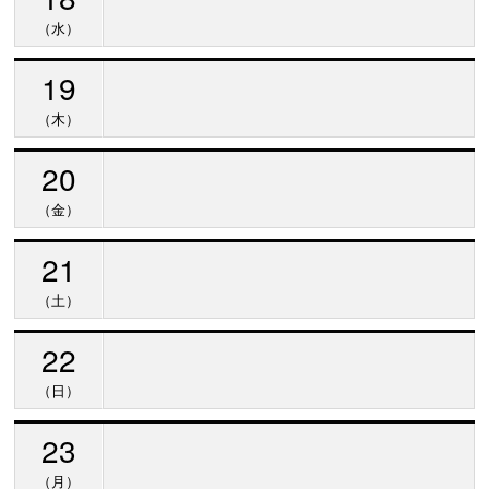
（水）
19
（木）
20
（金）
21
（土）
22
（日）
23
（月）