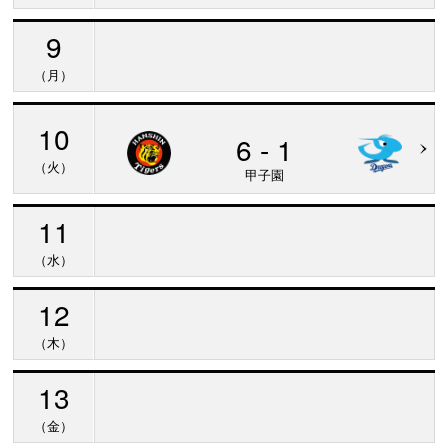
9
（月）
10
6 - 1
（火）
甲子園
11
（水）
12
（木）
13
（金）