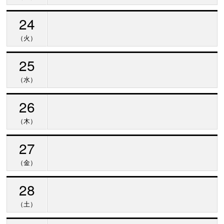
24
（火）
25
（水）
26
（木）
27
（金）
28
（土）