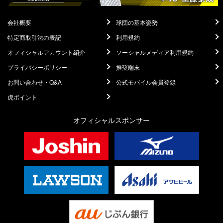
会社概要
球団の基本姿勢
特定商取引法の表記
利用規約
オフィシャルアカウント紹介
ソーシャルメディア利用規約
プライバシーポリシー
推奨端末
お問い合わせ・Q&A
公式モバイル会員登録
虎ポイント
オフィシャルスポンサー