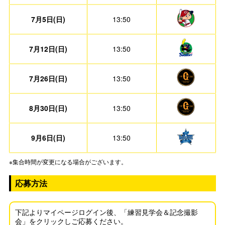
7月5日(日)
13:50
7月12日(日)
13:50
7月26日(日)
13:50
8月30日(日)
13:50
9月6日(日)
13:50
※集合時間が変更になる場合がございます。
応募方法
下記よりマイページログイン後、「練習見学会＆記念撮影
会」をクリックしご応募ください。