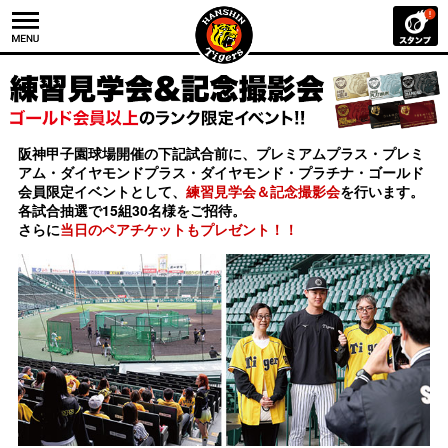
阪神甲子園球場開催の下記試合前に、プレミアムプラス・プレミ
アム・ダイヤモンドプラス・ダイヤモンド・プラチナ・ゴールド
会員限定イベントとして、
練習見学会＆記念撮影会
を行います。
各試合抽選で15組30名様をご招待。
さらに
当日のペアチケットもプレゼント！！