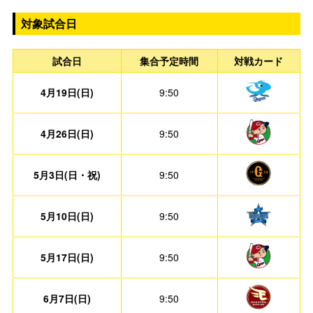
対象試合日
試合日
集合予定時間
対戦カード
4月19日(日)
9:50
4月26日(日)
9:50
5月3日(日・祝)
9:50
5月10日(日)
9:50
5月17日(日)
9:50
6月7日(日)
9:50