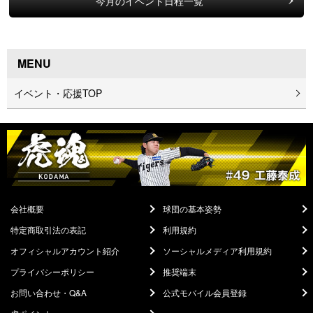
今月のイベント日程一覧
MENU
イベント・応援TOP
会社概要
球団の基本姿勢
特定商取引法の表記
利用規約
オフィシャルアカウント紹介
ソーシャルメディア利用規約
プライバシーポリシー
推奨端末
お問い合わせ・Q&A
公式モバイル会員登録