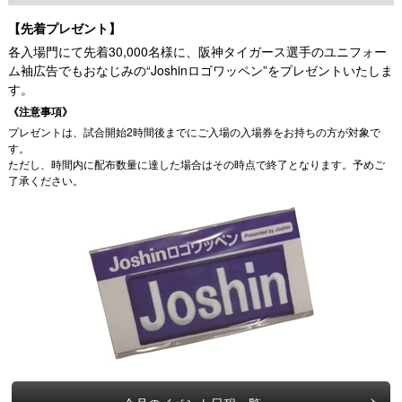
【先着プレゼント】
各入場門にて先着30,000名様に、阪神タイガース選手のユニフォー
ム袖広告でもおなじみの“Joshinロゴワッペン”をプレゼントいたしま
す。
《注意事項》
プレゼントは、試合開始2時間後までにご入場の入場券をお持ちの方が対象で
す。
ただし、時間内に配布数量に達した場合はその時点で終了となります。予めご
了承ください。