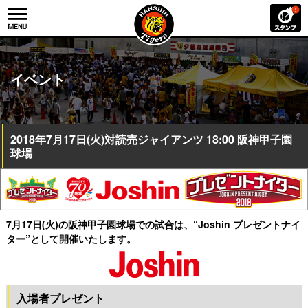
イベント
2018年7月17日(火)対読売ジャイアンツ 18:00 阪神甲子園
球場
7月17日(火)の阪神甲子園球場での試合は、“Joshin プレゼントナイ
ター”として開催いたします。
入場者プレゼント