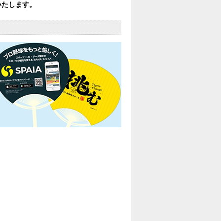
催いたします。