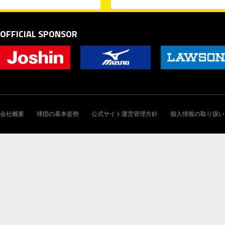
OFFICIAL SPONSOR
会社概要
球団の基本姿勢
公式サイト運営管理方針
個人情報の取り扱い