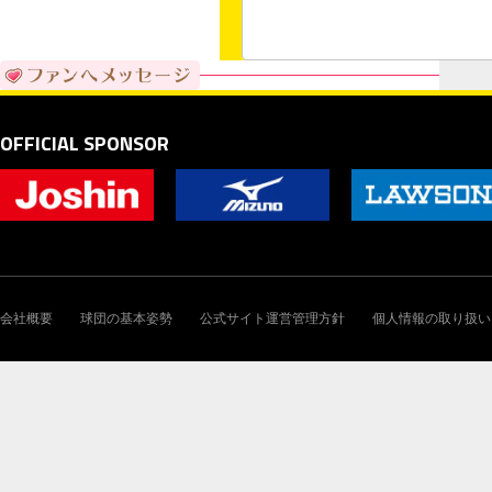
OFFICIAL SPONSOR
会社概要
球団の基本姿勢
公式サイト運営管理方針
個人情報の取り扱い