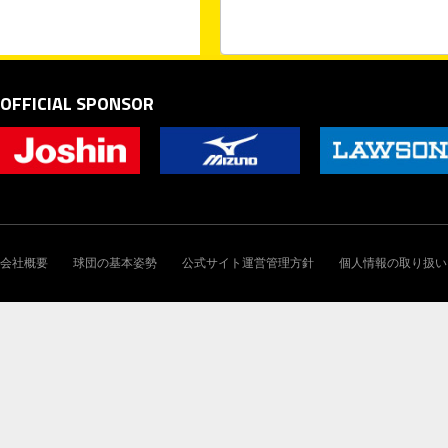
OFFICIAL SPONSOR
会社概要
球団の基本姿勢
公式サイト運営管理方針
個人情報の取り扱い