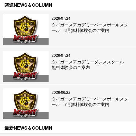
関連NEWS＆COLUMN
2026/07/24
タイガースアカデミーベースボールスク
ール 8月無料体験会のご案内
アカデミー
2026/07/24
タイガースアカデミーダンススクール
無料体験会のご案内
アカデミー
2026/06/22
タイガースアカデミーベースボールスク
ール 7月無料体験会のご案内
アカデミー
最新NEWS＆COLUMN