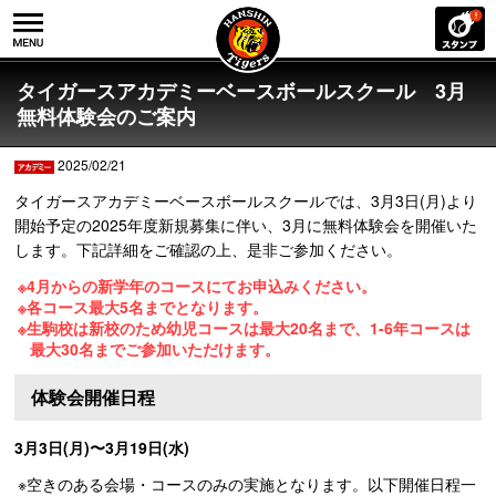
タイガースアカデミーベースボールスクール 3月
無料体験会のご案内
2025/02/21
タイガースアカデミーベースボールスクールでは、3月3日(月)より
開始予定の2025年度新規募集に伴い、3月に無料体験会を開催いた
します。下記詳細をご確認の上、是非ご参加ください。
※4月からの新学年のコースにてお申込みください。
※各コース最大5名までとなります。
※生駒校は新校のため幼児コースは最大20名まで、1-6年コースは
最大30名までご参加いただけます。
体験会開催日程
3月3日(月)〜3月19日(水)
※空きのある会場・コースのみの実施となります。以下開催日程一