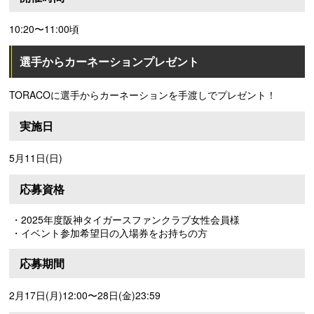
10:20〜11:00頃
選手からカーネーションプレゼント
TORACOに選手からカーネーションを手渡しでプレゼント！
実施日
5月11日(日)
応募資格
・2025年度阪神タイガースファンクラブ女性会員様
・イベント参加希望日の入場券をお持ちの方
応募期間
2月17日(月)12:00〜28日(金)23:59