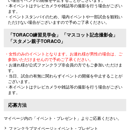
・本イベントはテレビカメラや雑誌等の撮影を行う場合がござい
ます。
・イベントスタンバイのため、場内イベントや一部試合を観戦い
ただけない場合がございますので予めご了承ください。
「TORACO練習見学会」 「マスコット記念撮影会」
「スタメン親子TORACO」
・女性のみのイベントとなります。お連れ様が男性の場合は、ご
参加いただけませんので予めご了承ください。
・お連れ様が公式ファンクラブ非会員の方でもご参加いただけま
す。
・当日、試合の有無に関わらずイベントの開催を中止することが
ございます。
・本イベントはテレビカメラや雑誌等の撮影を行う場合がござい
ます。
応募方法
マイページ内の「イベント・プレゼント」よりご応募ください。
ファンクラブマイページ＞イベント・プレゼント