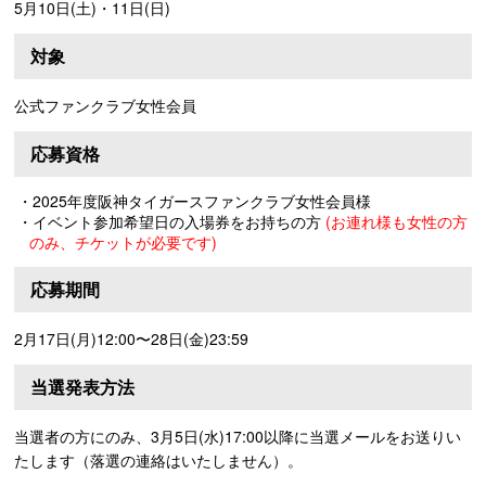
5月10日(土)・11日(日)
対象
公式ファンクラブ女性会員
応募資格
・2025年度阪神タイガースファンクラブ女性会員様
・イベント参加希望日の入場券をお持ちの方
(お連れ様も女性の方
のみ、チケットが必要です)
応募期間
2月17日(月)12:00〜28日(金)23:59
当選発表方法
当選者の方にのみ、3月5日(水)17:00以降に当選メールをお送りい
たします（落選の連絡はいたしません）。