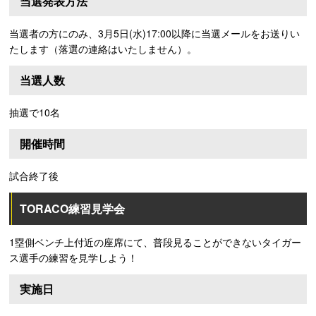
当選発表方法
当選者の方にのみ、3月5日(水)17:00以降に当選メールをお送りい
たします（落選の連絡はいたしません）。
当選人数
抽選で10名
開催時間
試合終了後
TORACO練習見学会
1塁側ベンチ上付近の座席にて、普段見ることができないタイガー
ス選手の練習を見学しよう！
実施日