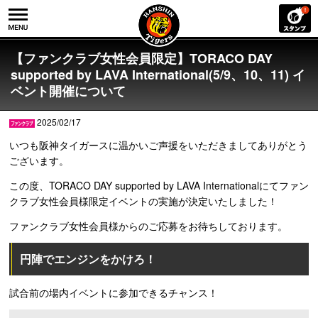
【ファンクラブ女性会員限定】TORACO DAY
supported by LAVA International(5/9、10、11) イ
ベント開催について
2025/02/17
いつも阪神タイガースに温かいご声援をいただきましてありがとう
ございます。
この度、TORACO DAY supported by LAVA Internationalにてファン
クラブ女性会員様限定イベントの実施が決定いたしました！
ファンクラブ女性会員様からのご応募をお待ちしております。
円陣でエンジンをかけろ！
試合前の場内イベントに参加できるチャンス！