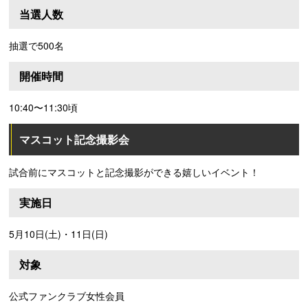
当選人数
抽選で500名
開催時間
10:40〜11:30頃
マスコット記念撮影会
試合前にマスコットと記念撮影ができる嬉しいイベント！
実施日
5月10日(土)・11日(日)
対象
公式ファンクラブ女性会員