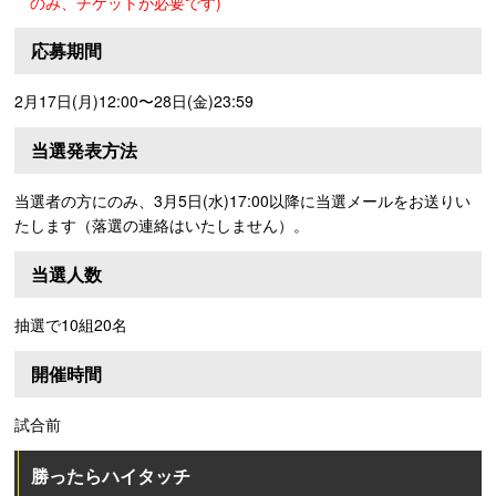
のみ、チケットが必要です)
応募期間
2月17日(月)12:00〜28日(金)23:59
当選発表方法
当選者の方にのみ、3月5日(水)17:00以降に当選メールをお送りい
たします（落選の連絡はいたしません）。
当選人数
抽選で10組20名
開催時間
試合前
勝ったらハイタッチ