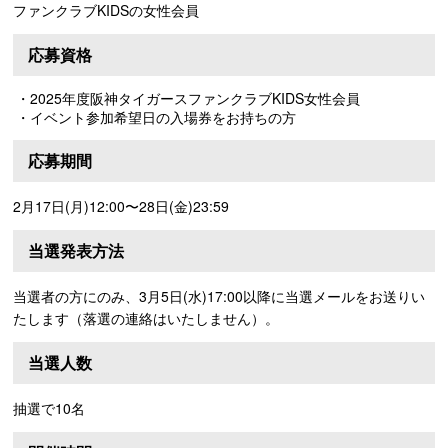
ファンクラブKIDSの女性会員
応募資格
・2025年度阪神タイガースファンクラブKIDS女性会員
・イベント参加希望日の入場券をお持ちの方
応募期間
2月17日(月)12:00〜28日(金)23:59
当選発表方法
当選者の方にのみ、3月5日(水)17:00以降に当選メールをお送りい
たします（落選の連絡はいたしません）。
当選人数
抽選で10名