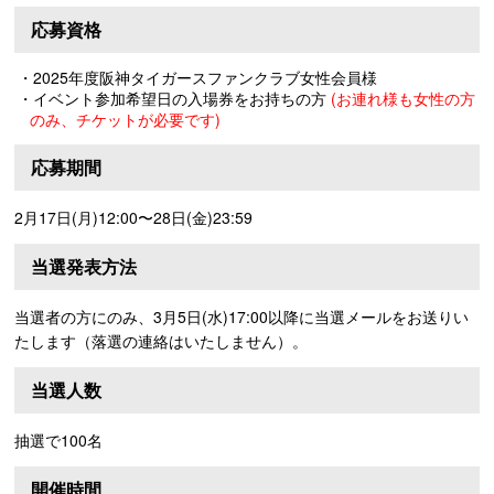
応募資格
・2025年度阪神タイガースファンクラブ女性会員様
・イベント参加希望日の入場券をお持ちの方
(お連れ様も女性の方
のみ、チケットが必要です)
応募期間
2月17日(月)12:00〜28日(金)23:59
当選発表方法
当選者の方にのみ、3月5日(水)17:00以降に当選メールをお送りい
たします（落選の連絡はいたしません）。
当選人数
抽選で100名
開催時間