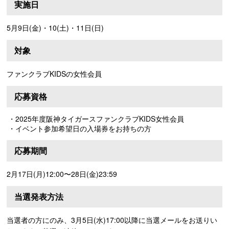
実施日
5月9日(金)・10(土)・11日(日)
対象
ファンクラブKIDSの女性会員
応募資格
・2025年度阪神タイガースファンクラブKIDS女性会員
・イベント参加希望日の入場券をお持ちの方
応募期間
2月17日(月)12:00〜28日(金)23:59
当選発表方法
当選者の方にのみ、3月5日(水)17:00以降に当選メールをお送りい