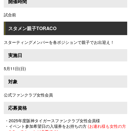
開催時間
試合前
スタメン親子TORACO
スターティングメンバーを各ポジションで親子でお出迎え！
実施日
5月11日(日)
対象
公式ファンクラブ女性会員
応募資格
・2025年度阪神タイガースファンクラブ女性会員様
・イベント参加希望日の入場券をお持ちの方
(お連れ様も女性の方