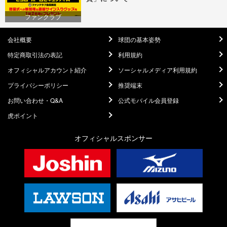
ファンクラブ
会社概要
球団の基本姿勢
特定商取引法の表記
利用規約
オフィシャルアカウント紹介
ソーシャルメディア利用規約
プライバシーポリシー
推奨端末
お問い合わせ・Q&A
公式モバイル会員登録
虎ポイント
オフィシャルスポンサー