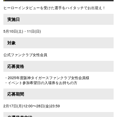
ヒーローインタビューを受けた選手をハイタッチでお出迎え！
実施日
5月10日(土)・11日(日)
対象
公式ファンクラブ女性会員
応募資格
・2025年度阪神タイガースファンクラブ女性会員様
・イベント参加希望日の入場券をお持ちの方
応募期間
2月17日(月)12:00〜28日(金)23:59