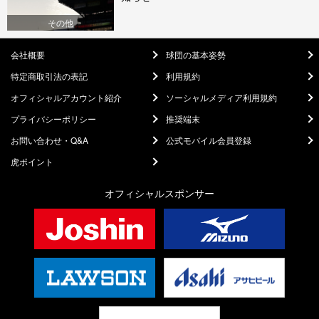
その他
会社概要
球団の基本姿勢
特定商取引法の表記
利用規約
オフィシャルアカウント紹介
ソーシャルメディア利用規約
プライバシーポリシー
推奨端末
お問い合わせ・Q&A
公式モバイル会員登録
虎ポイント
オフィシャルスポンサー