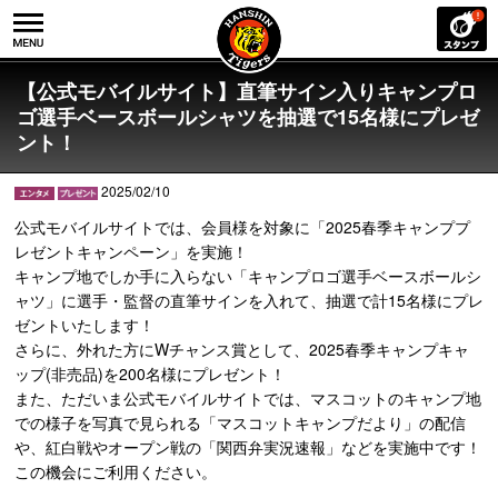
【公式モバイルサイト】直筆サイン入りキャンプロ
ゴ選手ベースボールシャツを抽選で15名様にプレゼ
ント！
2025/02/10
公式モバイルサイトでは、会員様を対象に「2025春季キャンププ
レゼントキャンペーン」を実施！
キャンプ地でしか手に入らない「キャンプロゴ選手ベースボールシ
ャツ」に選手・監督の直筆サインを入れて、抽選で計15名様にプレ
ゼントいたします！
さらに、外れた方にWチャンス賞として、2025春季キャンプキャ
ップ(非売品)を200名様にプレゼント！
また、ただいま公式モバイルサイトでは、マスコットのキャンプ地
での様子を写真で見られる「マスコットキャンプだより」の配信
や、紅白戦やオープン戦の「関西弁実況速報」などを実施中です！
この機会にご利用ください。