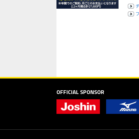
OFFICIAL SPONSOR