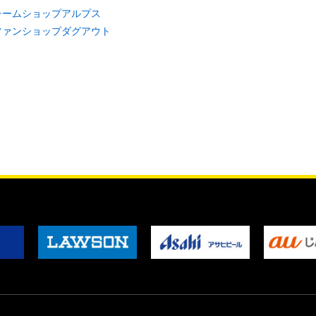
チームショップアルプス
ファンショップダグアウト