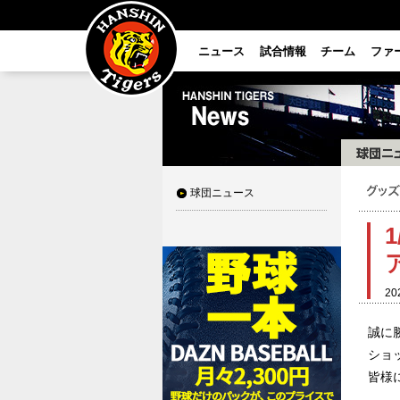
ニュース
試合情報
チーム
ファ
球団ニュース
20
誠に
ショ
皆様