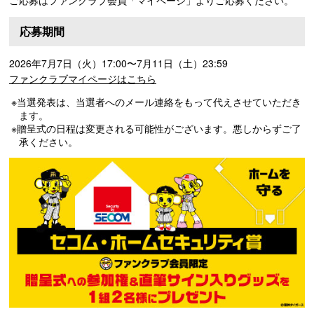
応募期間
2026年7月7日（火）17:00〜7月11日（土）23:59
ファンクラブマイページはこちら
※当選発表は、当選者へのメール連絡をもって代えさせていただき
ます。
※贈呈式の日程は変更される可能性がございます。悪しからずご了
承ください。