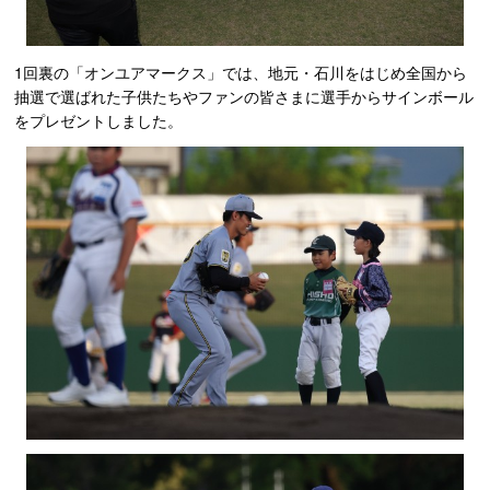
1回裏の「オンユアマークス」では、地元・石川をはじめ全国から
抽選で選ばれた子供たちやファンの皆さまに選手からサインボール
をプレゼントしました。