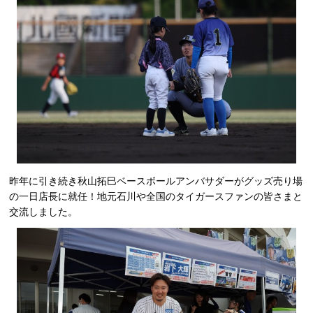
昨年に引き続き秋山拓巳ベースボールアンバサダーがグッズ売り場
の一日店長に就任！地元石川や全国のタイガースファンの皆さまと
交流しました。