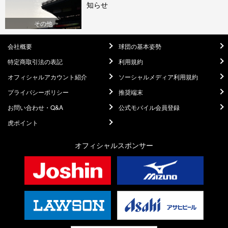
知らせ
その他
会社概要
球団の基本姿勢
特定商取引法の表記
利用規約
オフィシャルアカウント紹介
ソーシャルメディア利用規約
プライバシーポリシー
推奨端末
お問い合わせ・Q&A
公式モバイル会員登録
虎ポイント
オフィシャルスポンサー