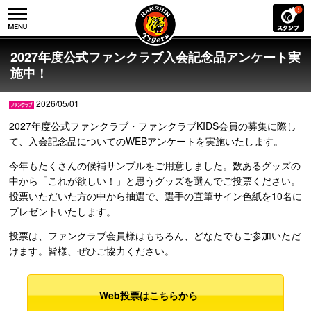
2027年度公式ファンクラブ入会記念品アンケート実
施中！
2026/05/01
2027年度公式ファンクラブ・ファンクラブKIDS会員の募集に際し
て、入会記念品についてのWEBアンケートを実施いたします。
今年もたくさんの候補サンプルをご用意しました。数あるグッズの
中から「これが欲しい！」と思うグッズを選んでご投票ください。
投票いただいた方の中から抽選で、選手の直筆サイン色紙を10名に
プレゼントいたします。
投票は、ファンクラブ会員様はもちろん、どなたでもご参加いただ
けます。皆様、ぜひご協力ください。
Web投票はこちらから