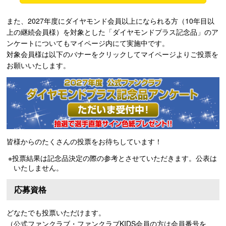
また、2027年度にダイヤモンド会員以上になられる方（10年目以
上の継続会員様）を対象とした「ダイヤモンドプラス記念品」のア
ンケートについてもマイページ内にて実施中です。
対象会員様は以下のバナーをクリックしてマイページよりご投票を
お願いいたします。
皆様からのたくさんの投票をお待ちしています！
※投票結果は記念品決定の際の参考とさせていただきます。公表は
いたしません。
応募資格
どなたでも投票いただけます。
（公式ファンクラブ・ファンクラブKIDS会員の方は会員番号を、