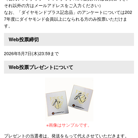
それ以外の方はメールアドレスをご入力ください）
なお、「ダイヤモンドプラス記念品」のアンケートについては202
7年度にダイヤモンド会員以上になられる方のみ投票いただけま
す。
Web投票締切
2026年5月7日(木)23:59まで
Web投票プレゼントについて
※画像はサンプルです。
プレゼントの当選者は、発送をもって代えさせていただきます。