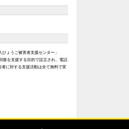
人ひょうご被害者支援センター」
回復を支援する目的で設立され、電話
害者に対する支援活動は全て無料で実