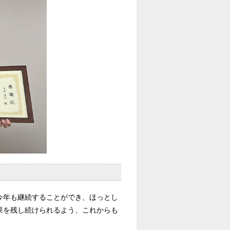
今年も継続することができ、ほっとし
果を残し続けられるよう、これからも