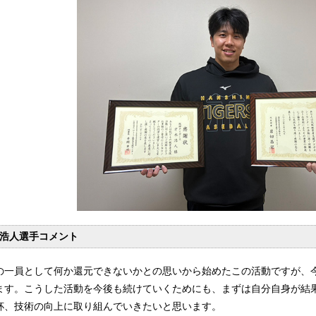
浩人選手コメント
の一員として何か還元できないかとの思いから始めたこの活動ですが、
ます。こうした活動を今後も続けていくためにも、まずは自分自身が結
杯、技術の向上に取り組んでいきたいと思います。