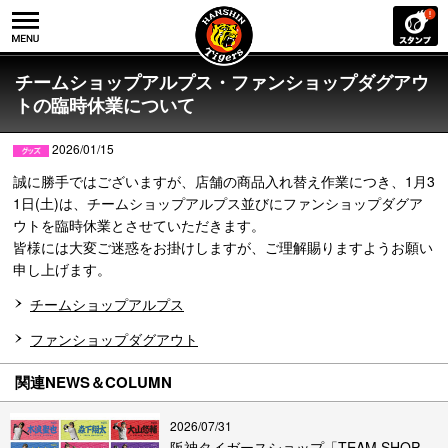
チームショップアルプス・ファンショップダグアウ
トの臨時休業について
2026/01/15
誠に勝手ではございますが、店舗の商品入れ替え作業につき、1月3
1日(土)は、チームショップアルプス並びにファンショップダグア
ウトを臨時休業とさせていただきます。
皆様には大変ご迷惑をお掛けしますが、ご理解賜りますようお願い
申し上げます。
チームショップアルプス
ファンショップダグアウト
関連NEWS＆COLUMN
2026/07/31
阪神タイガースショップ「TEAM SHOP