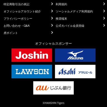
特定商取引法の表記
利用規約
オフィシャルアカウント紹介
ソーシャルメディア利用規約
プライバシーポリシー
推奨端末
お問い合わせ・Q&A
公式モバイル会員登録
虎ポイント
オフィシャルスポンサー
©HANSHIN Tigers