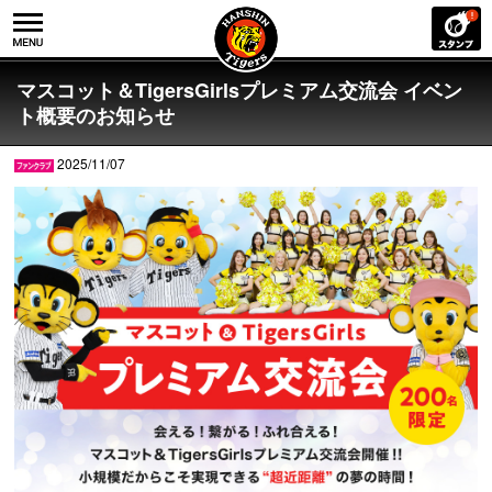
マスコット＆TigersGirlsプレミアム交流会 イベン
ト概要のお知らせ
2025/11/07