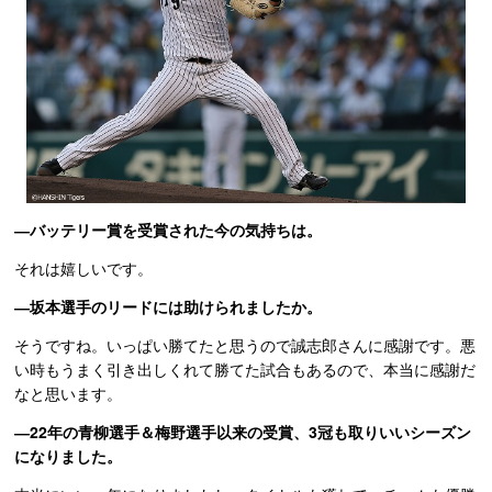
―バッテリー賞を受賞された今の気持ちは。
それは嬉しいです。
―坂本選手のリードには助けられましたか。
そうですね。いっぱい勝てたと思うので誠志郎さんに感謝です。悪
い時もうまく引き出しくれて勝てた試合もあるので、本当に感謝だ
なと思います。
―22年の青柳選手＆梅野選手以来の受賞、3冠も取りいいシーズン
になりました。